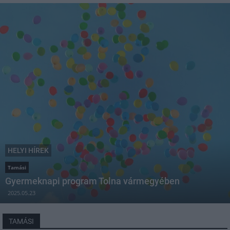
HELYI HÍREK
Tamási
Gyermeknapi program Tolna vármegyében
2025.05.23
TAMÁSI