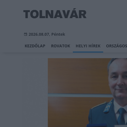
2026.08.07, Péntek
KEZDŐLAP
ROVATOK
HELYI HÍREK
ORSZÁGOS