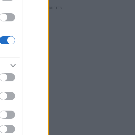
HIRDETÉS