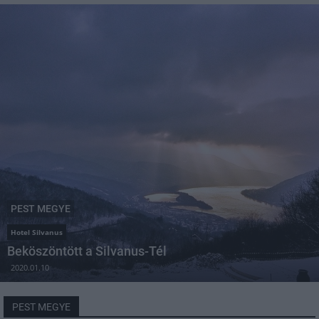
PEST MEGYE
Hotel Silvanus
Beköszöntött a Silvanus-Tél
2020.01.10
PEST MEGYE