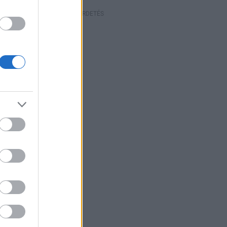
HIRDETÉS