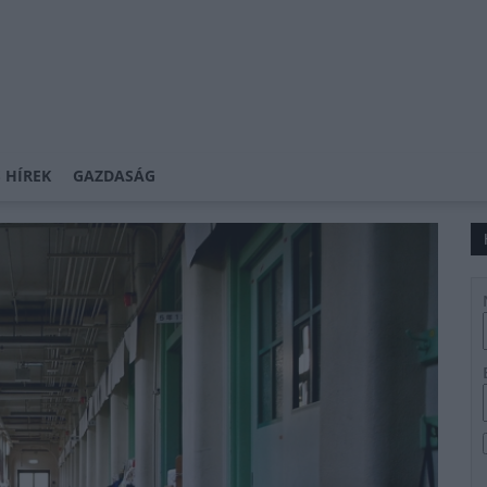
 HÍREK
GAZDASÁG