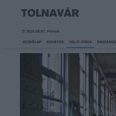
2026.08.07, Péntek
KEZDŐLAP
ROVATOK
HELYI HÍREK
ORSZÁGOS