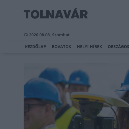
2026.08.08, Szombat
KEZDŐLAP
ROVATOK
HELYI HÍREK
ORSZÁGOS