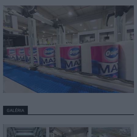
GALÉRIA