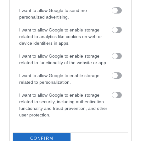
I want to allow Google to send me
personalized advertising.
Helyi hírek
I want to allow Google to enable storage
related to analytics like cookies on web or
device identifiers in apps.
I want to allow Google to enable storage
related to functionality of the website or app.
Amire többmillióan vártunk: szombattól másodfokúra
I want to allow Google to enable storage
related to personalization.
csökken a riasztás
I want to allow Google to enable storage
related to security, including authentication
functionality and fraud prevention, and other
user protection.
Helyi hírek
CONFIRM