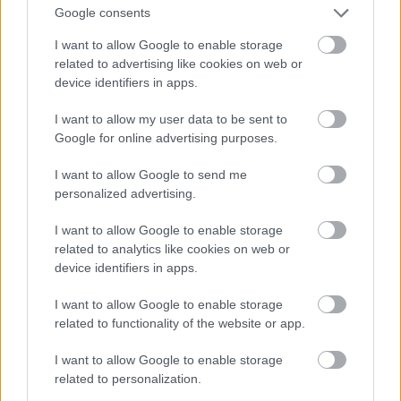
Google consents
I want to allow Google to enable storage
related to advertising like cookies on web or
device identifiers in apps.
I want to allow my user data to be sent to
Google for online advertising purposes.
I want to allow Google to send me
personalized advertising.
I want to allow Google to enable storage
related to analytics like cookies on web or
device identifiers in apps.
I want to allow Google to enable storage
related to functionality of the website or app.
I want to allow Google to enable storage
related to personalization.