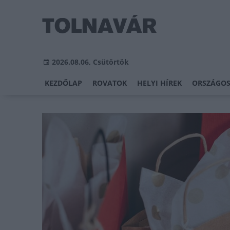
2026.08.06, Csütörtök
KEZDŐLAP
ROVATOK
HELYI HÍREK
ORSZÁGOS