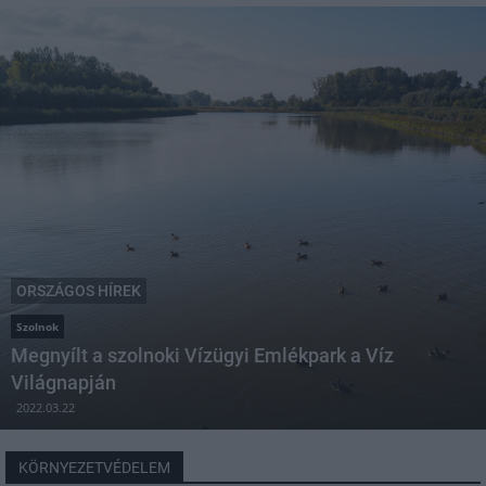
ORSZÁGOS HÍREK
Szolnok
Megnyílt a szolnoki Vízügyi Emlékpark a Víz
Világnapján
2022.03.22
KÖRNYEZETVÉDELEM