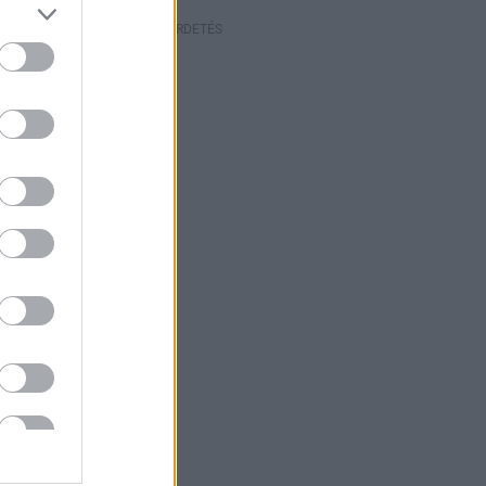
HIRDETÉS