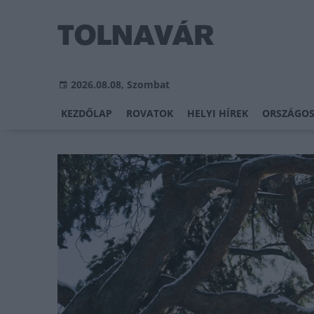
2026.08.08, Szombat
KEZDŐLAP
ROVATOK
HELYI HÍREK
ORSZÁGOS