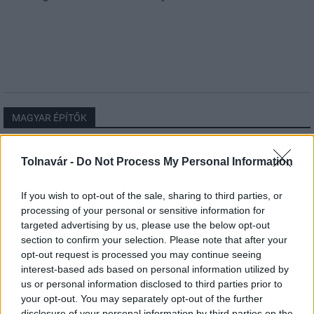
MAGYAR ÉPÍTŐK
Aktuális
Tolnavár -
Do Not Process My Personal Information
If you wish to opt-out of the sale, sharing to third parties, or
processing of your personal or sensitive information for
targeted advertising by us, please use the below opt-out
section to confirm your selection. Please note that after your
opt-out request is processed you may continue seeing
interest-based ads based on personal information utilized by
us or personal information disclosed to third parties prior to
your opt-out. You may separately opt-out of the further
disclosure of your personal information by third parties on the