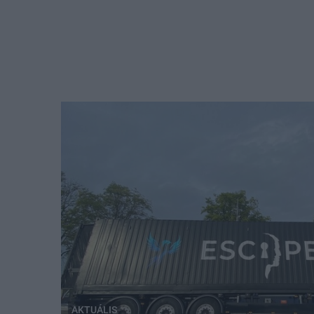
AKTUÁLIS