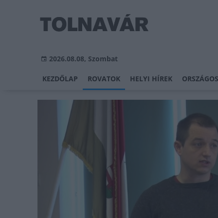
2026.08.08, Szombat
KEZDŐLAP
ROVATOK
HELYI HÍREK
ORSZÁGOS