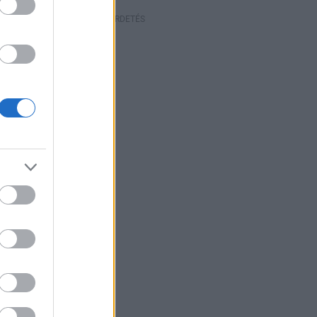
HIRDETÉS