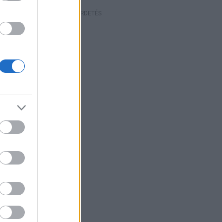
HIRDETÉS