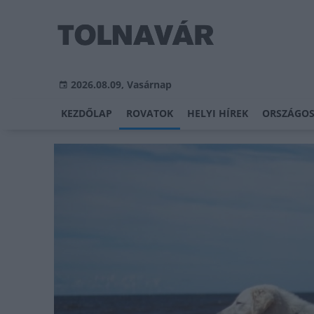
2026.08.09, Vasárnap
KEZDŐLAP
ROVATOK
HELYI HÍREK
ORSZÁGOS