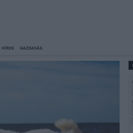
 HÍREK
GAZDASÁG