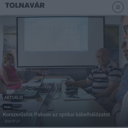
AKTUÁLIS
Paks
Korszerűsítik Pakson az optikai kábelhálózatot
2020.07.27