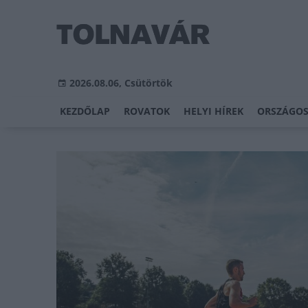
2026.08.06, Csütörtök
KEZDŐLAP
ROVATOK
HELYI HÍREK
ORSZÁGOS