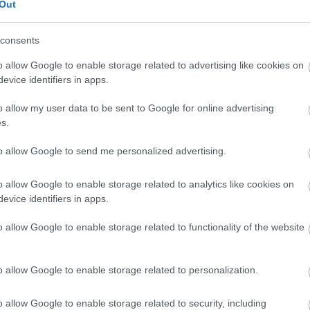
Out
consents
o allow Google to enable storage related to advertising like cookies on
evice identifiers in apps.
o allow my user data to be sent to Google for online advertising
s.
to allow Google to send me personalized advertising.
o allow Google to enable storage related to analytics like cookies on
evice identifiers in apps.
o allow Google to enable storage related to functionality of the website
o allow Google to enable storage related to personalization.
o allow Google to enable storage related to security, including