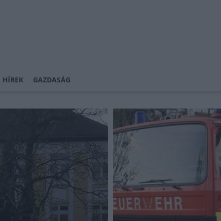
 HÍREK
GAZDASÁG