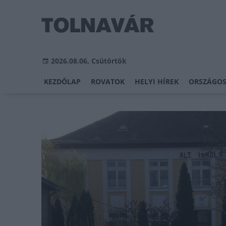
2026.08.06, Csütörtök
KEZDŐLAP
ROVATOK
HELYI HÍREK
ORSZÁGOS