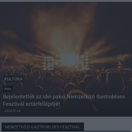
KULTÚRA
Paks
Bejelentették az idei paksi Nemzetközi Gastroblues
Fesztivál sztárfellépőjét
2024.05.24
NEMZETKÖZI GASTROBLUES FESZTIVÁL