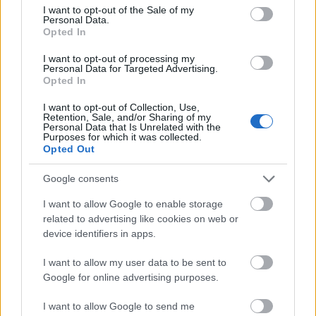
A hőségben is védik a növényzetet Pakson
consent section.
I want to opt-out of the Sale of my
Personal Data.
Opted In
I want to opt-out of processing my
Personal Data for Targeted Advertising.
Opted In
I want to opt-out of Collection, Use,
Retention, Sale, and/or Sharing of my
Personal Data that Is Unrelated with the
MAGYAR ÉPÍTŐK
Purposes for which it was collected.
Opted Out
Aktuális
Google consents
I want to allow Google to enable storage
related to advertising like cookies on web or
device identifiers in apps.
I want to allow my user data to be sent to
Google for online advertising purposes.
I want to allow Google to send me