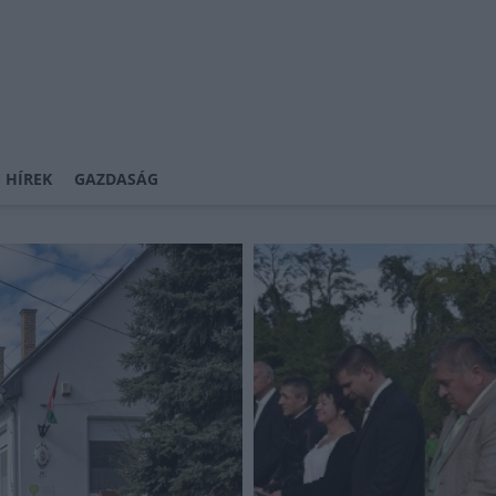
 HÍREK
GAZDASÁG