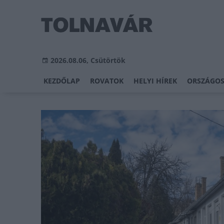
2026.08.06, Csütörtök
KEZDŐLAP
ROVATOK
HELYI HÍREK
ORSZÁGOS