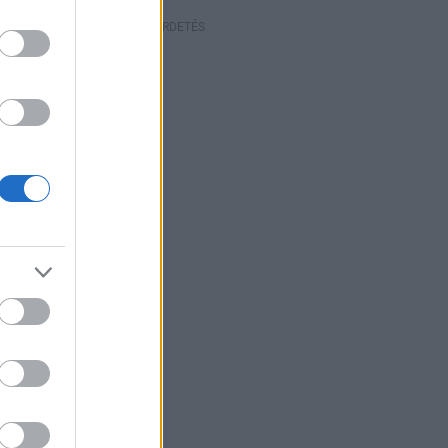
HIRDETÉS