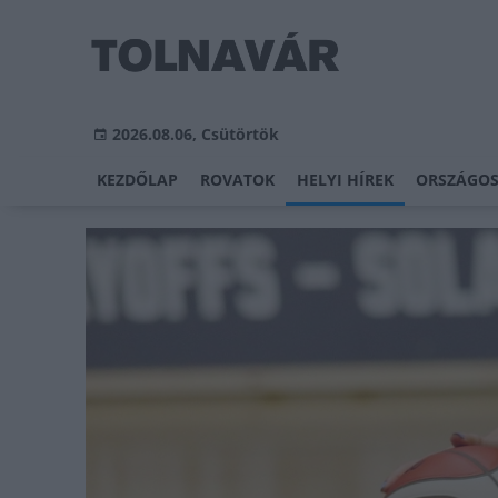
2026.08.06, Csütörtök
KEZDŐLAP
ROVATOK
HELYI HÍREK
ORSZÁGOS