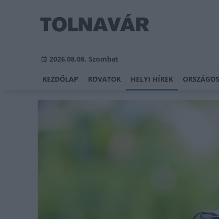
2026.08.08, Szombat
KEZDŐLAP
ROVATOK
HELYI HÍREK
ORSZÁGOS