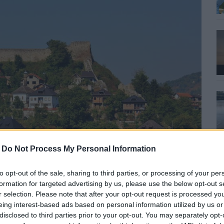
-
Do Not Process My Personal Information
to opt-out of the sale, sharing to third parties, or processing of your per
formation for targeted advertising by us, please use the below opt-out s
r selection. Please note that after your opt-out request is processed y
eing interest-based ads based on personal information utilized by us or
disclosed to third parties prior to your opt-out. You may separately opt-