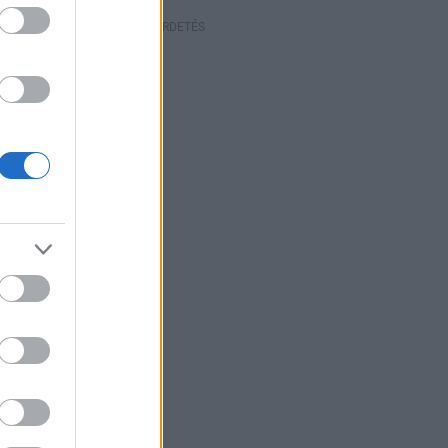
HIRDETÉS