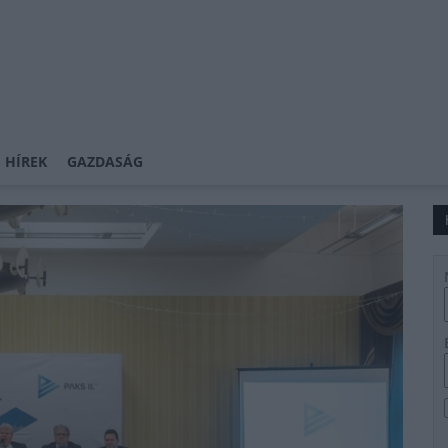
 HÍREK
GAZDASÁG