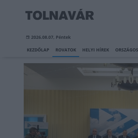
2026.08.07, Péntek
KEZDŐLAP
ROVATOK
HELYI HÍREK
ORSZÁGOS