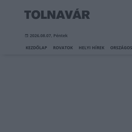
2026.08.07, Péntek
KEZDŐLAP
ROVATOK
HELYI HÍREK
ORSZÁGOS