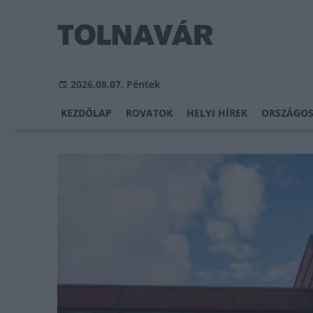
2026.08.07, Péntek
KEZDŐLAP
ROVATOK
HELYI HÍREK
ORSZÁGOS