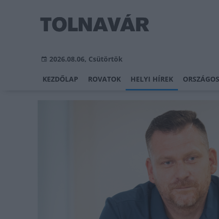
2026.08.06, Csütörtök
KEZDŐLAP
ROVATOK
HELYI HÍREK
ORSZÁGOS