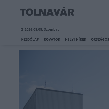
2026.08.08, Szombat
KEZDŐLAP
ROVATOK
HELYI HÍREK
ORSZÁGOS