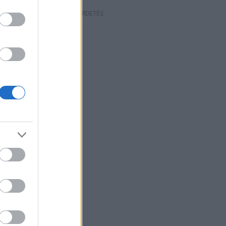
HIRDETÉS