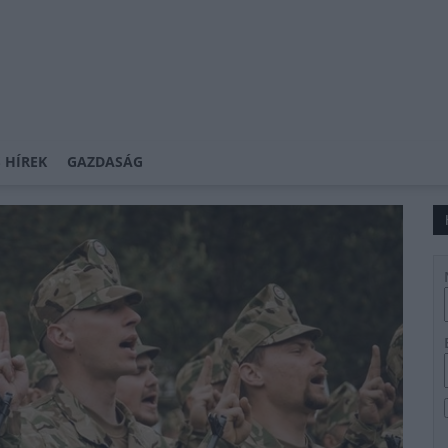
 HÍREK
GAZDASÁG