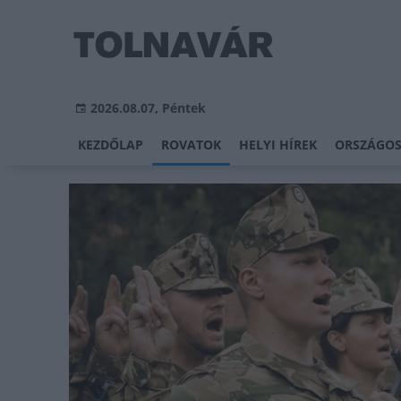
2026.08.07, Péntek
KEZDŐLAP
ROVATOK
HELYI HÍREK
ORSZÁGOS