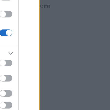
HIRDETÉS