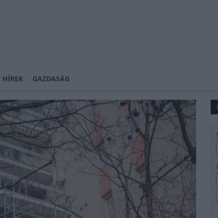
 HÍREK
GAZDASÁG