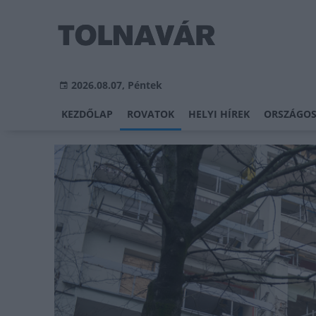
2026.08.07, Péntek
KEZDŐLAP
ROVATOK
HELYI HÍREK
ORSZÁGOS