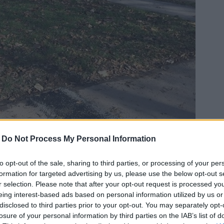
-
Do Not Process My Personal Information
to opt-out of the sale, sharing to third parties, or processing of your per
formation for targeted advertising by us, please use the below opt-out s
r selection. Please note that after your opt-out request is processed y
eing interest-based ads based on personal information utilized by us or
disclosed to third parties prior to your opt-out. You may separately opt-
losure of your personal information by third parties on the IAB’s list of