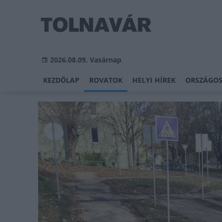
2026.08.09, Vasárnap
KEZDŐLAP
ROVATOK
HELYI HÍREK
ORSZÁGOS