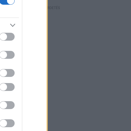
HIRDETÉS