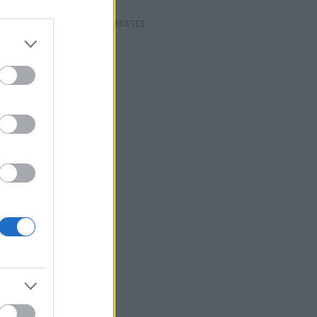
HIRDETÉS