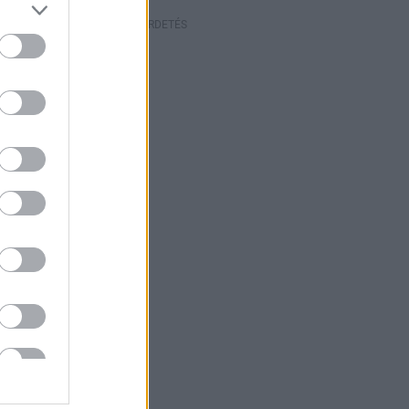
HIRDETÉS