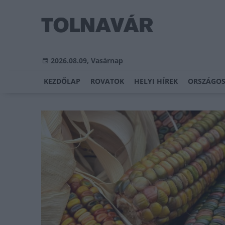
2026.08.09, Vasárnap
KEZDŐLAP
ROVATOK
HELYI HÍREK
ORSZÁGOS