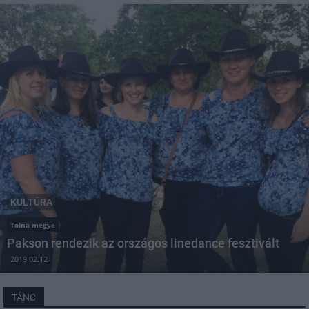
KULTÚRA
Tolna megye
Pakson rendezik az országos linedance fesztivált
2019.02.12
TÁNC