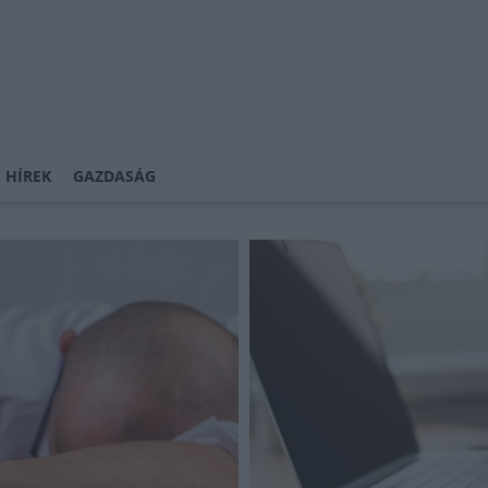
 HÍREK
GAZDASÁG