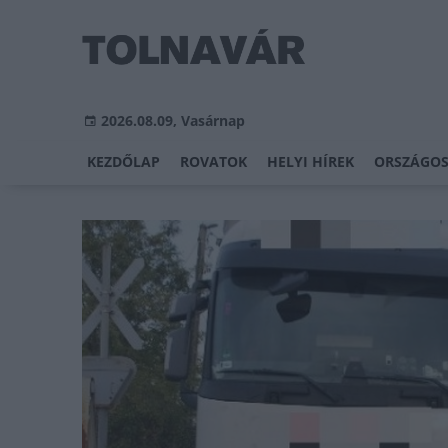
2026.08.09, Vasárnap
KEZDŐLAP
ROVATOK
HELYI HÍREK
ORSZÁGOS