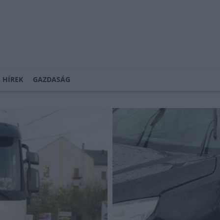
 HÍREK
GAZDASÁG