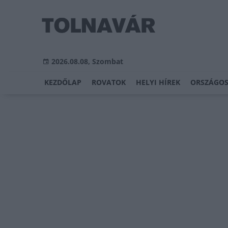
2026.08.08, Szombat
KEZDŐLAP
ROVATOK
HELYI HÍREK
ORSZÁGOS