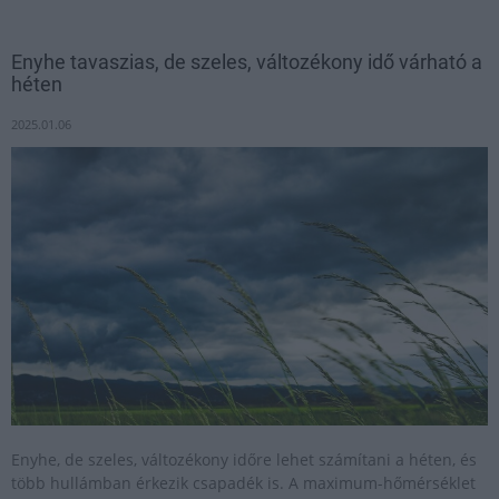
Enyhe tavaszias, de szeles, változékony idő várható a
héten
2025.01.06
Enyhe, de szeles, változékony időre lehet számítani a héten, és
több hullámban érkezik csapadék is. A maximum-hőmérséklet