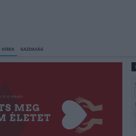
 HÍREK
GAZDASÁG