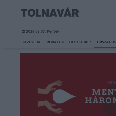
2026.08.07, Péntek
KEZDŐLAP
ROVATOK
HELYI HÍREK
ORSZÁGOS