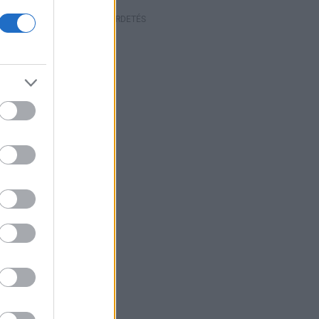
HIRDETÉS