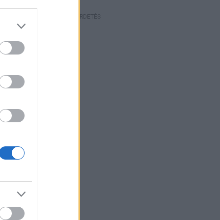
HIRDETÉS