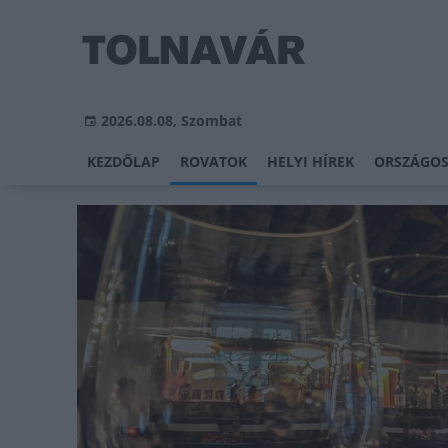
2026.08.08, Szombat
KEZDŐLAP
ROVATOK
HELYI HÍREK
ORSZÁGOS