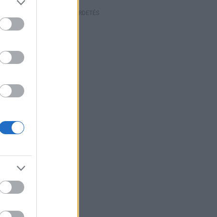
HIRDETÉS