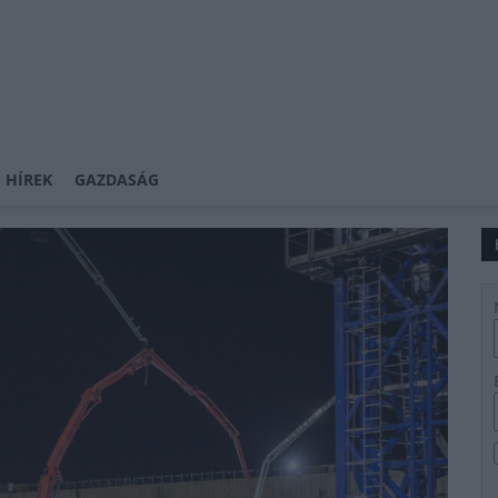
 HÍREK
GAZDASÁG