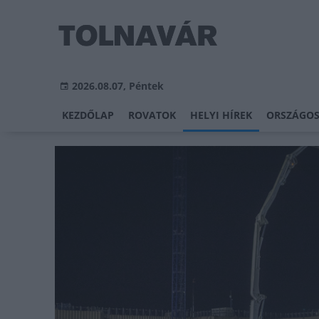
2026.08.07, Péntek
KEZDŐLAP
ROVATOK
HELYI HÍREK
ORSZÁGOS