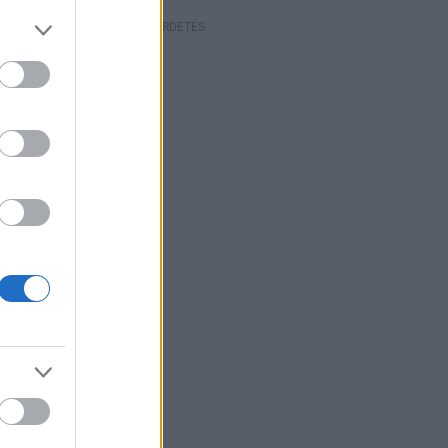
HIRDETÉS