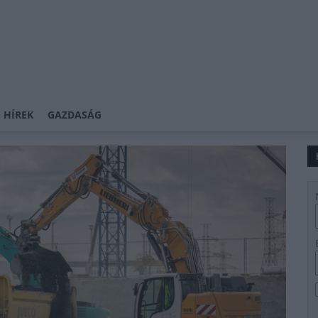
 HÍREK
GAZDASÁG