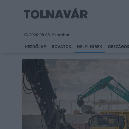
2026.08.08, Szombat
KEZDŐLAP
ROVATOK
HELYI HÍREK
ORSZÁGOS