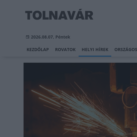
2026.08.07, Péntek
KEZDŐLAP
ROVATOK
HELYI HÍREK
ORSZÁGOS