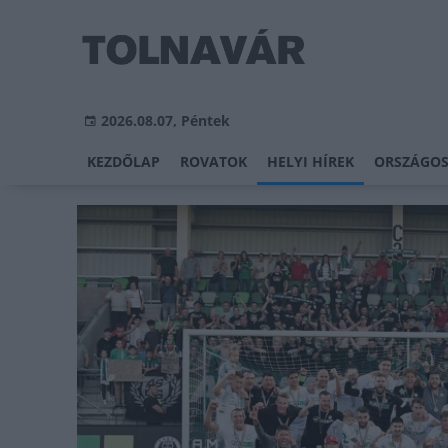
2026.08.07, Péntek
KEZDŐLAP
ROVATOK
HELYI HÍREK
ORSZÁGOS