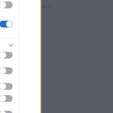
HIRDETÉS