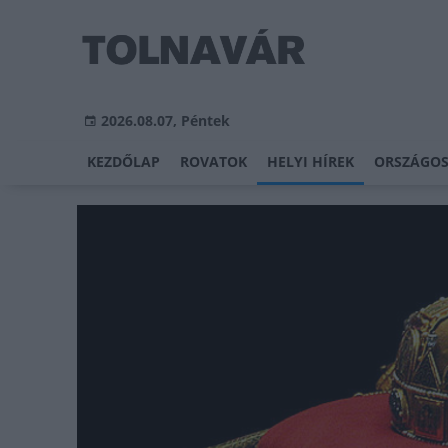
2026.08.07, Péntek
KEZDŐLAP
ROVATOK
HELYI HÍREK
ORSZÁGOS