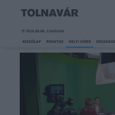
2026.08.06, Csütörtök
KEZDŐLAP
ROVATOK
HELYI HÍREK
ORSZÁGOS